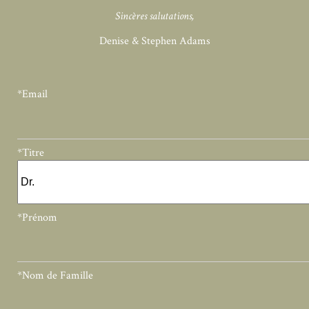
Sincères salutations,
Denise & Stephen Adams
*Email
*Titre
*Prénom
*Nom de Famille