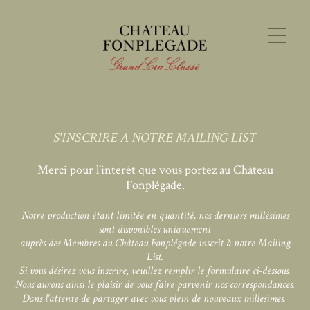
S'INSCRIRE A NOTRE MAILING LIST
Merci pour l'interêt que vous portez au Château
Fonplégade.
Notre production étant limitée en quantité, nos derniers millésimes
sont disponibles uniquement
auprès des Membres du Château Fonplégade inscrit à notre Mailing
List.
Si vous désirez vous inscrire, veuillez remplir le formulaire ci-dessous.
Nous aurons ainsi le plaisir de vous faire parvenir nos correspondances.
Dans l'attente de partager avec vous plein de nouveaux millesimes.