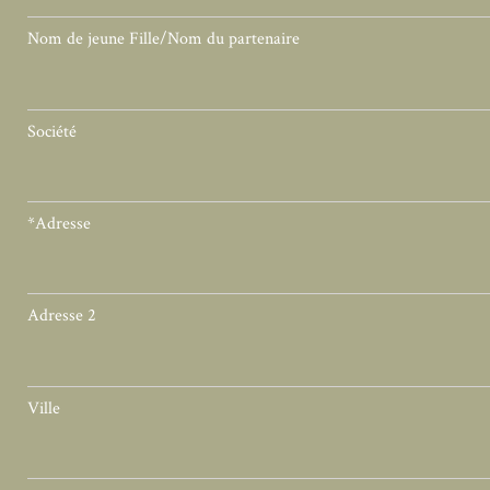
Nom de jeune Fille/Nom du partenaire
Société
*Adresse
Adresse 2
Ville