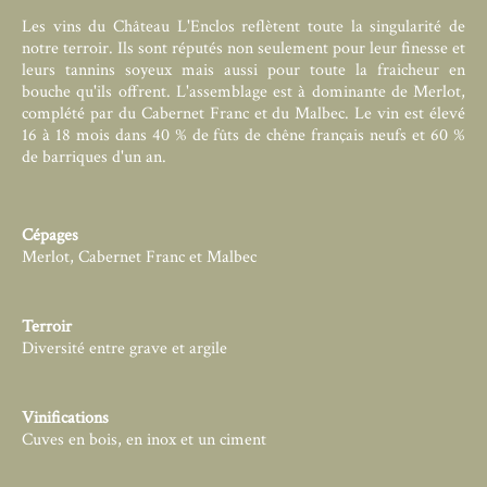
Les vins du Château L'Enclos reflètent toute la singularité de
notre terroir. Ils sont réputés non seulement pour leur finesse et
leurs tannins soyeux mais aussi pour toute la fraicheur en
bouche qu'ils offrent. L'assemblage est à dominante de Merlot,
complété par du Cabernet Franc et du Malbec. Le vin est élevé
16 à 18 mois dans 40 % de fûts de chêne français neufs et 60 %
de barriques d'un an.
Cépages
Merlot, Cabernet Franc et Malbec
Terroir
Diversité entre grave et argile
Vinifications
Cuves en bois, en inox et un ciment