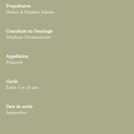
Propriétaires
Denise & Stephen Adams
Consultant en Oenologie
Stéphane Derenoncourt
Appellation
Pomerol
Garde
Entre 5 et 20 ans
Date de sortie
Septembre