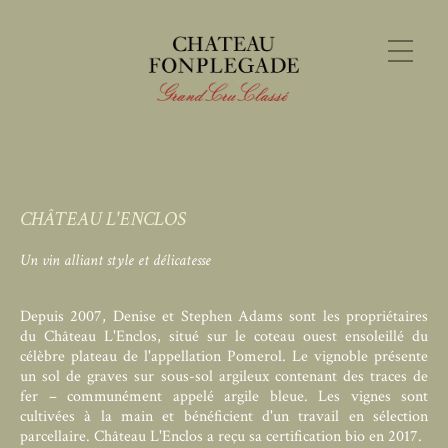
CHÂTEAU L'ENCLOS
Un vin alliant style et délicatesse
Depuis 2007,
Denise et Stephen Adams
sont les propriétaires
du Château L'Enclos, situé sur le coteau ouest ensoleillé du
célèbre plateau de l'appellation Pomerol. Le vignoble présente
un sol de graves sur sous-sol argileux contenant des traces de
fer – communément appelé argile bleue. Les vignes sont
cultivées à la main et bénéficient d'un travail en sélection
parcellaire. Château L'Enclos a reçu sa certification bio en 2017.