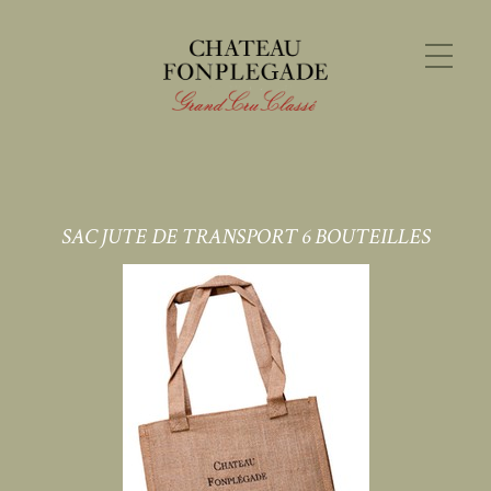
SAC JUTE DE TRANSPORT 6 BOUTEILLES