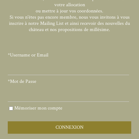
votre allocation
ou mettre à jour vos coordonnées.
Si vous n'êtes pas encore membre, nous vous invitons à vous
inscrire à notre
Mailing List
et ainsi recevoir des nouvelles du
château et nos propositions de millésime.
*Username or Email
*Mot de Passe
Mémoriser mon compte
CONNEXION